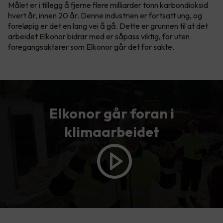
Målet er i tillegg å fjerne flere milliarder tonn karbondioksid
hvert år, innen 20 år. Denne industrien er fortsatt ung, og
foreløpig er det en lang vei å gå. Dette er grunnen til at det
arbeidet Elkonor bidrar med er såpass viktig, for uten
foregangsaktører som Elkonor går det for sakte.
Elkonor går foran i
klimaarbeidet