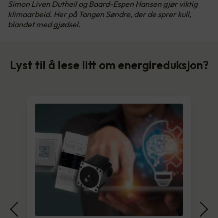
Simon Liven Dutheil og Baard-Espen Hansen gjør viktig
klimaarbeid. Her på Tangen Søndre, der de sprer kull,
blandet med gjødsel.
Lyst til å lese litt om energireduksjon?