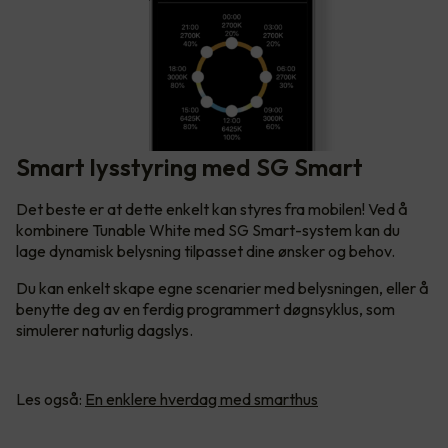
Smart lysstyring med SG Smart
Det beste er at dette enkelt kan styres fra mobilen! Ved å
kombinere Tunable White med SG Smart-system kan du
lage dynamisk belysning tilpasset dine ønsker og behov.
Du kan enkelt skape egne scenarier med belysningen, eller å
benytte deg av en ferdig programmert døgnsyklus, som
simulerer naturlig dagslys.
Les også:
En enklere hverdag med smarthus