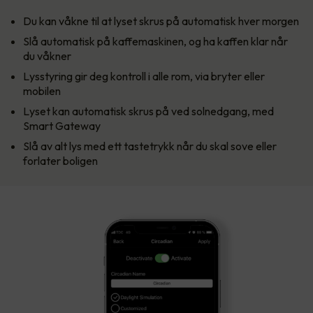
Du kan våkne til at lyset skrus på automatisk hver morgen
Slå automatisk på kaffemaskinen, og ha kaffen klar når
du våkner
Lysstyring gir deg kontroll i alle rom, via bryter eller
mobilen
Lyset kan automatisk skrus på ved solnedgang, med
Smart Gateway
Slå av alt lys med ett tastetrykk når du skal sove eller
forlater boligen