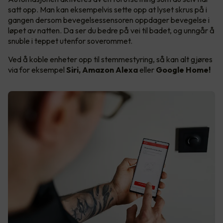
satt opp. Man kan eksempelvis sette opp at lyset skrus på i
gangen dersom bevegelsessensoren oppdager bevegelse i
løpet av natten. Da ser du bedre på vei til badet, og unngår å
snuble i teppet utenfor soverommet.
Ved å koble enheter opp til stemmestyring, så kan alt gjøres
via for eksempel
Siri, Amazon Alexa
eller
Google Home!