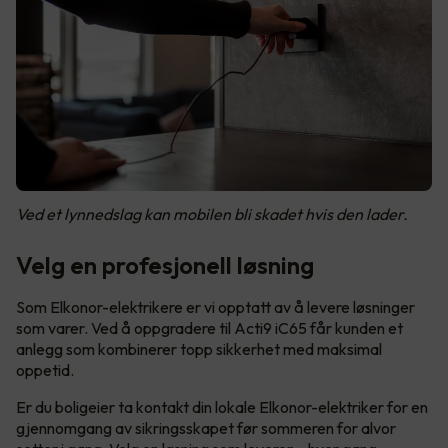
Ved et lynnedslag kan mobilen bli skadet hvis den lader.
Velg en profesjonell løsning
Som Elkonor-elektrikere er vi opptatt av å levere løsninger
som varer. Ved å oppgradere til Acti9 iC65 får kunden et
anlegg som kombinerer topp sikkerhet med maksimal
oppetid.
Er du boligeier ta kontakt din lokale Elkonor-elektriker for en
gjennomgang av sikringsskapet før sommeren for alvor