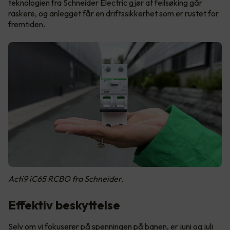
teknologien fra Schneider Electric gjør at feilsøking går
raskere, og anlegget får en driftssikkerhet som er rustet for
fremtiden.
Acti9 iC65 RCBO fra Schneider.
Effektiv beskyttelse
Selv om vi fokuserer på spenningen på banen, er juni og juli