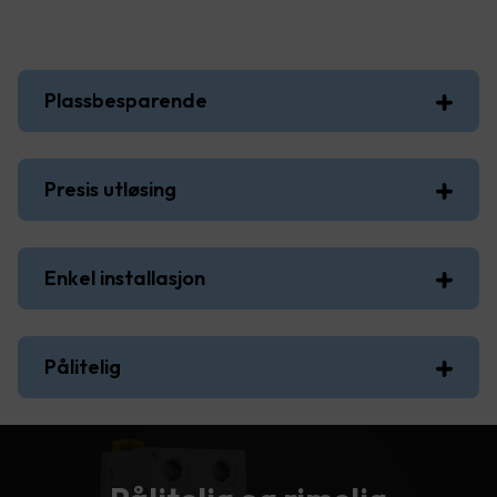
Plassbesparende
Presis utløsing
Enkel installasjon
Pålitelig