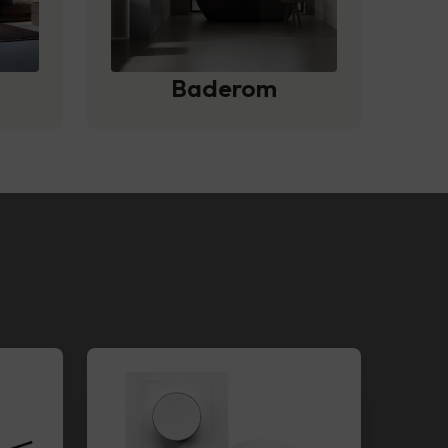
Baderom