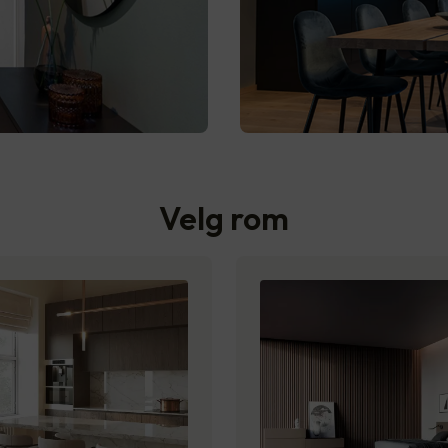
Velg rom