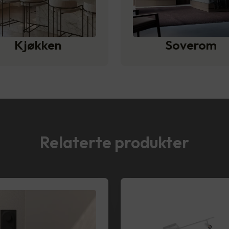
Kjøkken
Soverom
Relaterte produkter