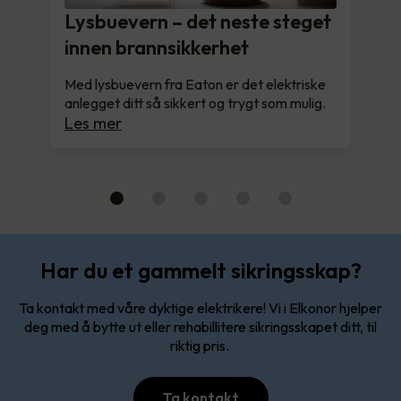
Lysbuevern – det neste steget
innen brannsikkerhet
Med lysbuevern fra Eaton er det elektriske
anlegget ditt så sikkert og trygt som mulig.
Les mer
Har du et gammelt sikringsskap?
Ta kontakt med våre dyktige elektrikere! Vi i Elkonor hjelper
deg med å bytte ut eller rehabillitere sikringsskapet ditt, til
riktig pris.
Ta kontakt