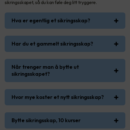
sikringsskapet, så du kan føle deg litt tryggere.
Hva er egentlig et sikringsskap?
Har du et gammelt sikringsskap?
Når trenger man å bytte ut
sikringsskapet?
Hvor mye koster et nytt sikringsskap?
Bytte sikringsskap, 10 kurser