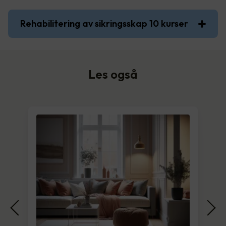
Rehabilitering av sikringsskap 10 kurser
Les også