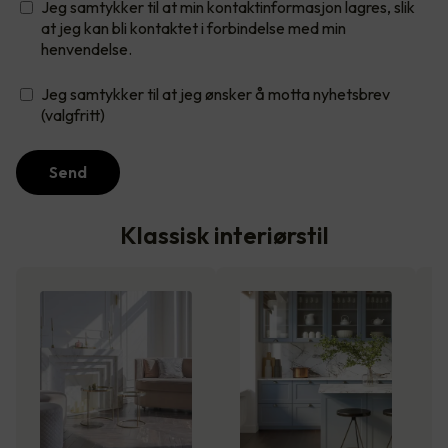
Jeg samtykker til at min kontaktinformasjon lagres, slik
at jeg kan bli kontaktet i forbindelse med min
henvendelse.
Jeg samtykker til at jeg ønsker å motta nyhetsbrev
(valgfritt)
Send
Klassisk interiørstil