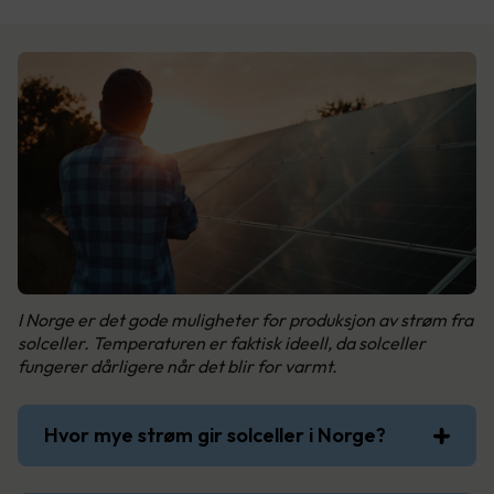
I Norge er det gode muligheter for produksjon av strøm fra
solceller. Temperaturen er faktisk ideell, da solceller
fungerer dårligere når det blir for varmt.
Hvor mye strøm gir solceller i Norge?