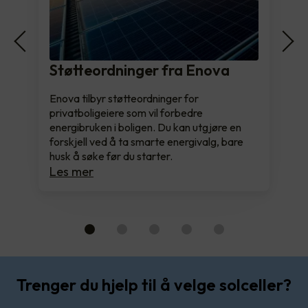
Støtteordninger fra Enova
Enova tilbyr støtteordninger for
privatboligeiere som vil forbedre
energibruken i boligen. Du kan utgjøre en
forskjell ved å ta smarte energivalg, bare
husk å søke før du starter.
Les mer
Trenger du hjelp til å velge solceller?