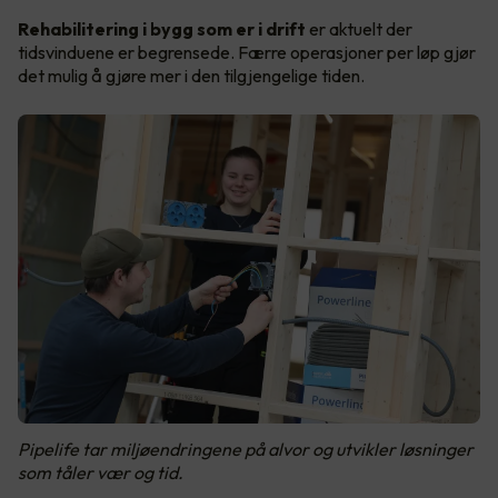
Rehabilitering i bygg som er i drift
er aktuelt der
tidsvinduene er begrensede. Færre operasjoner per løp gjør
det mulig å gjøre mer i den tilgjengelige tiden.
Pipelife tar miljøendringene på alvor og utvikler løsninger
som tåler vær og tid.