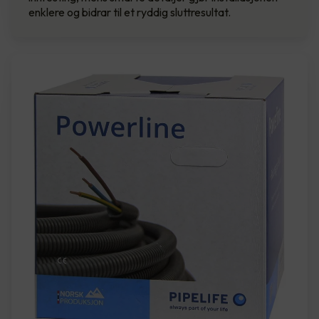
enklere og bidrar til et ryddig sluttresultat.