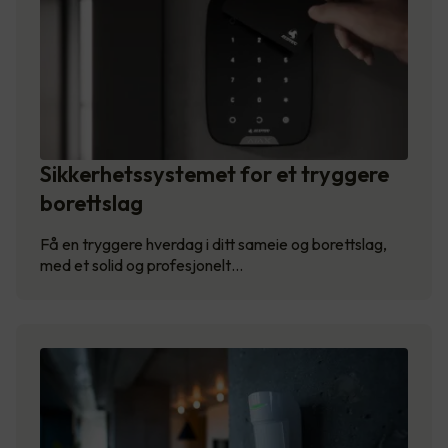
Sikkerhetssystemet for et tryggere
borettslag
Få en tryggere hverdag i ditt sameie og borettslag,
med et solid og profesjonelt…