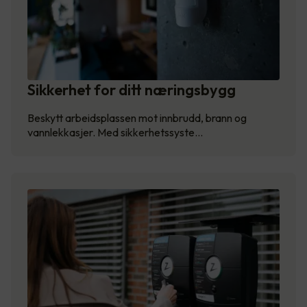
Sikkerhet for ditt næringsbygg
Beskytt arbeidsplassen mot innbrudd, brann og
vannlekkasjer. Med sikkerhetssyste…