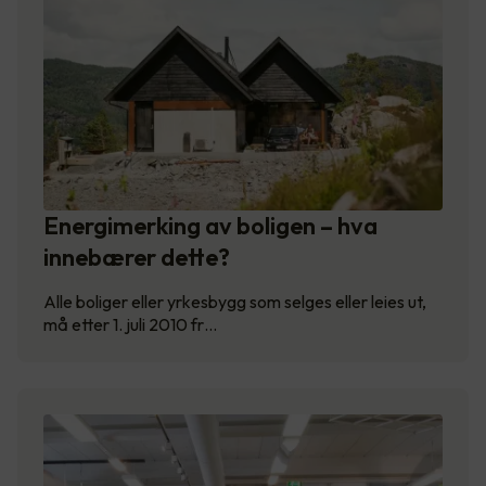
Energimerking av boligen – hva
innebærer dette?
Alle boliger eller yrkesbygg som selges eller leies ut,
må etter 1. juli 2010 fr…