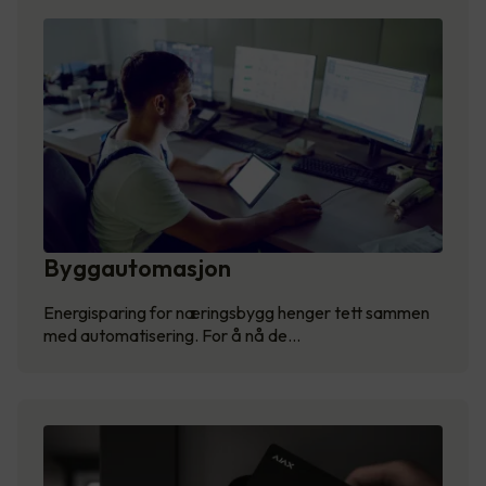
Byggautomasjon
Energisparing for næringsbygg henger tett sammen
med automatisering. For å nå de…