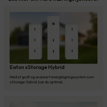
Eaton xStorage Hybrid
Med et godt og avansert energilagringssystem som
xStorage Hybrid, kan du optimal…