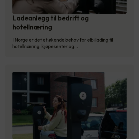
Ladeanlegg til bedrift og
hotellnæring
I Norge er det et økende behov for elbillading til
hotellnæring, kjøpesenter og…