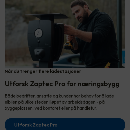
Når du trenger flere ladestasjoner
Utforsk Zaptec Pro for næringsbygg
Både bedrifter, ansatte og kunder har behov for å lade
elbilen på ulike steder i løpet av arbeidsdagen - på
byggeplassen, ved kontoret eller på handletur.
Utforsk Zaptec Pro