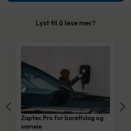
Lyst til å lese mer?
Zaptec Pro for borettslag og
sameie