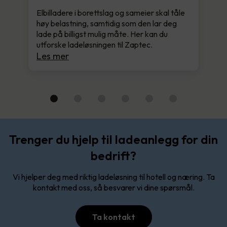
Elbilladere i borettslag og sameier skal tåle
høy belastning, samtidig som den lar deg
lade på billigst mulig måte. Her kan du
utforske ladeløsningen til Zaptec.
Les mer
Trenger du hjelp til ladeanlegg for din
bedrift?
Vi hjelper deg med riktig ladeløsning til hotell og næring. Ta
kontakt med oss, så besvarer vi dine spørsmål.
Ta kontakt