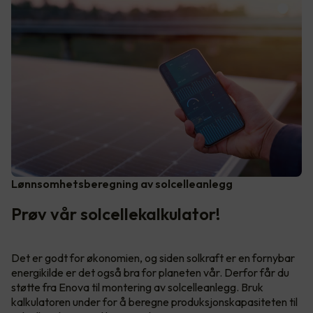
Lønnsomhetsberegning av solcelleanlegg
Prøv vår solcellekalkulator!
Det er godt for økonomien, og siden solkraft er en fornybar
energikilde er det også bra for planeten vår. Derfor får du
støtte fra Enova til montering av solcelleanlegg. Bruk
kalkulatoren under for å beregne produksjonskapasiteten til