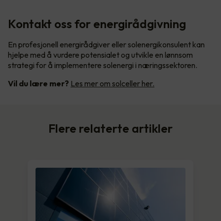
Kontakt oss for energirådgivning
En profesjonell energirådgiver eller solenergikonsulent kan
hjelpe med å vurdere potensialet og utvikle en lønnsom
strategi for å implementere solenergi i næringssektoren.
Vil du lære mer?
Les mer om solceller her.
Flere relaterte artikler