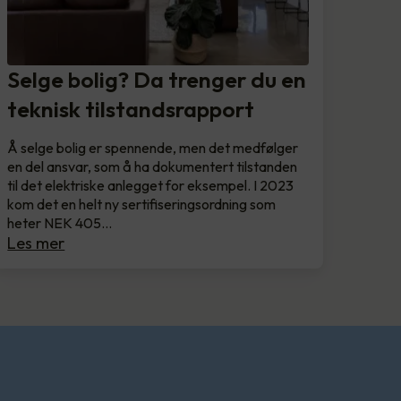
Selge bolig? Da trenger du en
teknisk tilstandsrapport
Å selge bolig er spennende, men det medfølger
en del ansvar, som å ha dokumentert tilstanden
til det elektriske anlegget for eksempel. I 2023
kom det en helt ny sertifiseringsordning som
heter NEK 405…
Les mer