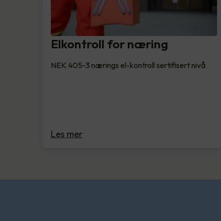
Elkontroll for næring
NEK 405-3 nærings el-kontroll sertifisert nivå
Les mer