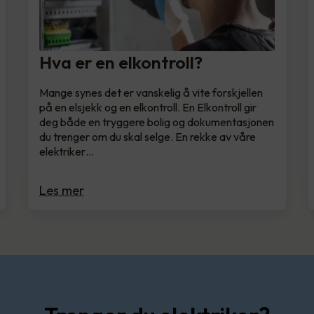
Hva er en elkontroll?
Mange synes det er vanskelig å vite forskjellen
på en elsjekk og en elkontroll. En Elkontroll gir
deg både en tryggere bolig og dokumentasjonen
du trenger om du skal selge. En rekke av våre
elektriker…
Les mer