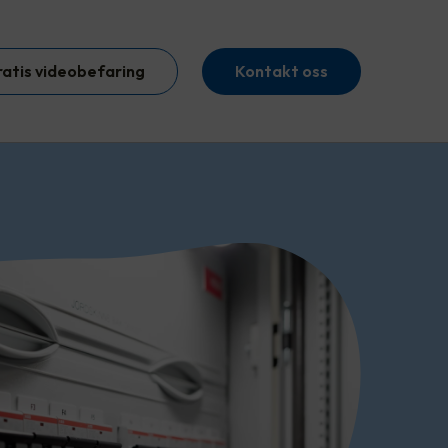
ratis videobefaring
Kontakt oss