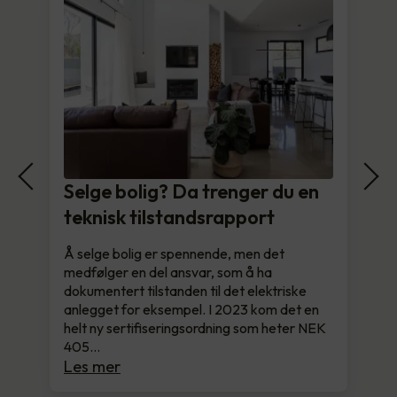
Selge bolig? Da trenger du en
teknisk tilstandsrapport
Å selge bolig er spennende, men det
medfølger en del ansvar, som å ha
dokumentert tilstanden til det elektriske
anlegget for eksempel. I 2023 kom det en
helt ny sertifiseringsordning som heter NEK
405…
Les mer