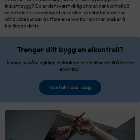
industribygg? Da er det svært viktig at man har kontroll på
at det elektriske anlegget er i orden. Vi anbefaler derfor
alltid våre kunder å utføre en elkontroll om man ønsker å
kartlegge dette.
Trenger ditt bygg en elkontroll?
Mange av våre dyktige elektrikere er sertifiserte til å foreta
elkontroll.
Kontakt oss i dag