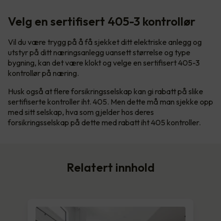
Velg en sertifisert 405-3 kontrollør
Vil du være trygg på å få sjekket ditt elektriske anlegg og
utstyr på ditt næringsanlegg uansett størrelse og type
bygning, kan det være klokt og velge en sertifisert 405-3
kontrollør på næring.
Husk også at flere forsikringsselskap kan gi rabatt på slike
sertifiserte kontroller iht. 405. Men dette må man sjekke opp
med sitt selskap, hva som gjelder hos deres
forsikringsselskap på dette med rabatt iht 405 kontroller.
Relatert innhold