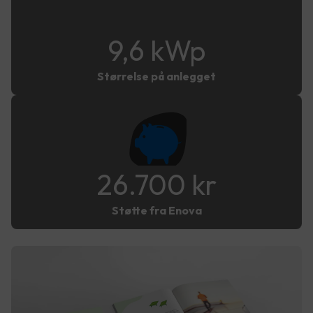
9,6 kWp
Størrelse på anlegget
26.700 kr
Støtte fra Enova