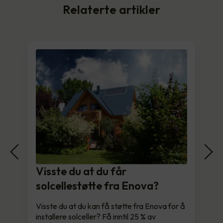
Relaterte artikler
Visste du at du får
solcellestøtte fra Enova?
Visste du at du kan få støtte fra Enova for å
installere solceller? Få inntil 25 % av