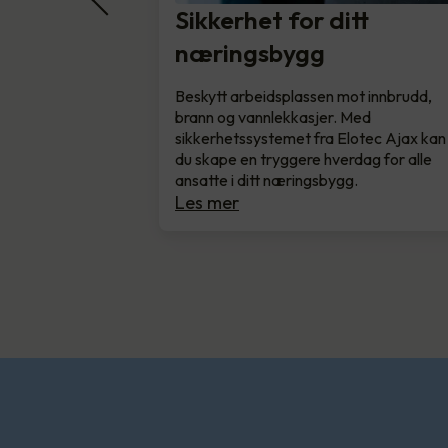
Sikkerhet for ditt
næringsbygg
Beskytt arbeidsplassen mot innbrudd,
brann og vannlekkasjer. Med
sikkerhetssystemet fra Elotec Ajax kan
du skape en tryggere hverdag for alle
ansatte i ditt næringsbygg.
Les mer