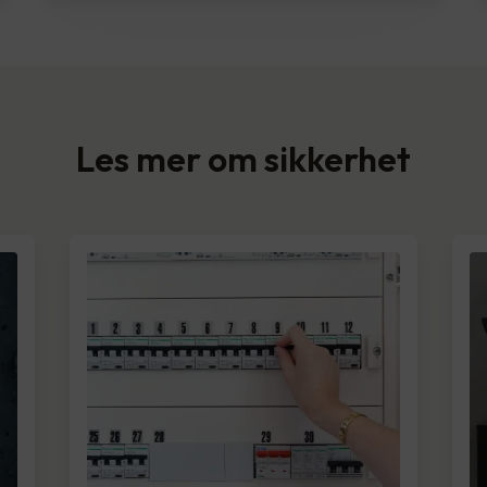
Les mer om sikkerhet