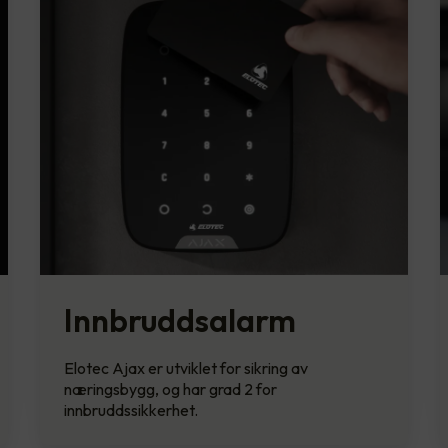
Innbruddsalarm
Elotec Ajax er utviklet for sikring av
næringsbygg, og har grad 2 for
innbruddssikkerhet.