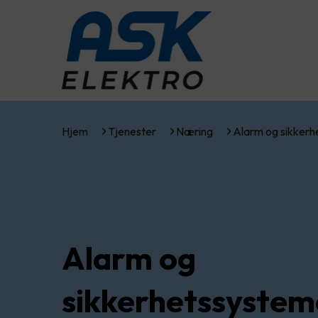
Hjem
Tjenester
Næring
Alarm og sikkerh
Alarm og
sikkerhetssystem